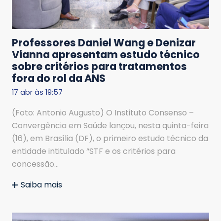
Professores Daniel Wang e Denizar
Vianna apresentam estudo técnico
sobre critérios para tratamentos
fora do rol da ANS
17 abr às 19:57
(Foto: Antonio Augusto) O Instituto Consenso –
Convergência em Saúde lançou, nesta quinta-feira
(16), em Brasília (DF), o primeiro estudo técnico da
entidade intitulado “STF e os critérios para
concessão…
Saiba mais