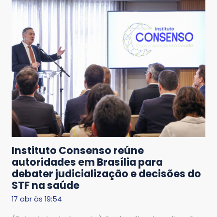
Instituto Consenso reúne
autoridades em Brasília para
debater judicialização e decisões do
STF na saúde
17 abr às 19:54