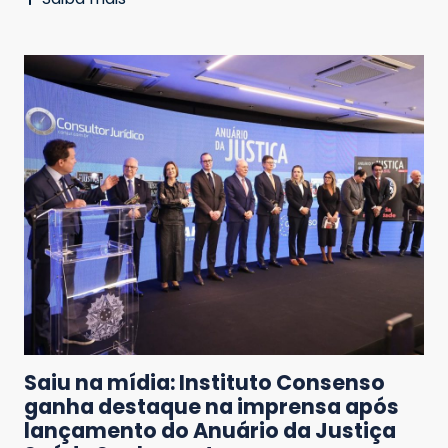
Saiu na mídia: Instituto Consenso
ganha destaque na imprensa após
lançamento do Anuário da Justiça