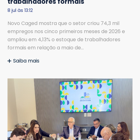
trabalhadores formais
8 jul às 13:12
Novo Caged mostra que o setor criou 74,3 mil
empregos nos cinco primeiros meses de 2026 e
ampliou em 4,13% o estoque de trabalhadores
formais em relação a maio de…
Saiba mais