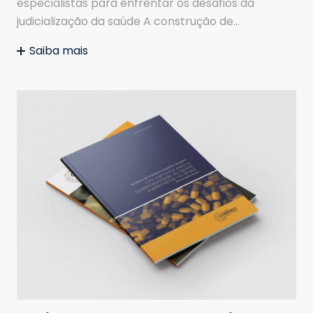
especialistas para enfrentar os desafios da
judicialização da saúde A construção de…
Saiba mais