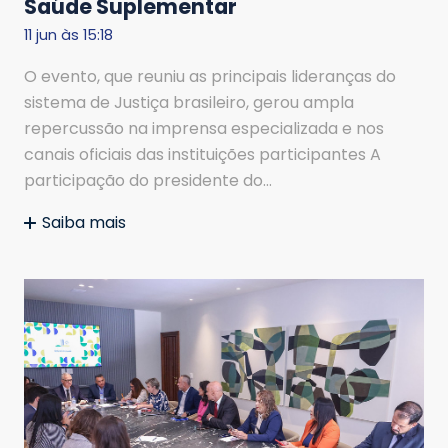
Saúde Suplementar
11 jun às 15:18
O evento, que reuniu as principais lideranças do
sistema de Justiça brasileiro, gerou ampla
repercussão na imprensa especializada e nos
canais oficiais das instituições participantes A
participação do presidente do…
Saiba mais