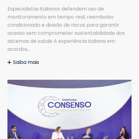
Especialistas italianos defendem uso de
monitoramento em tempo real, reembolso
condicionado e divisão de riscos para garantir
acesso sem comprometer sustentabilidade dos
sistemas de saúde A experiência italiana em
acordos…
Saiba mais