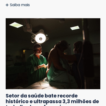
Saiba mais
Setor da saúde bate recorde
histórico e ultrapassa 3,3 milhões de