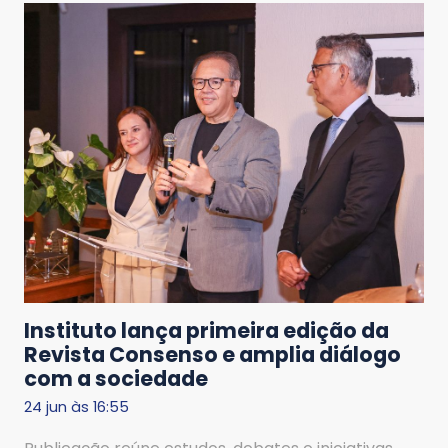
Instituto lança primeira edição da
Revista Consenso e amplia diálogo
com a sociedade
24 jun às 16:55