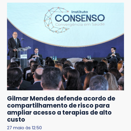
Gilmar Mendes defende acordo de
compartilhamento de risco para
ampliar acesso a terapias de alto
custo
27 maio às 12:50