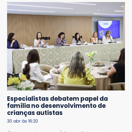
Especialistas debatem papel da
família no desenvolvimento de
crianças autistas
30 abr às 16:20