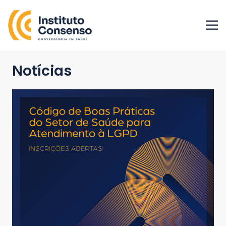
Notícias