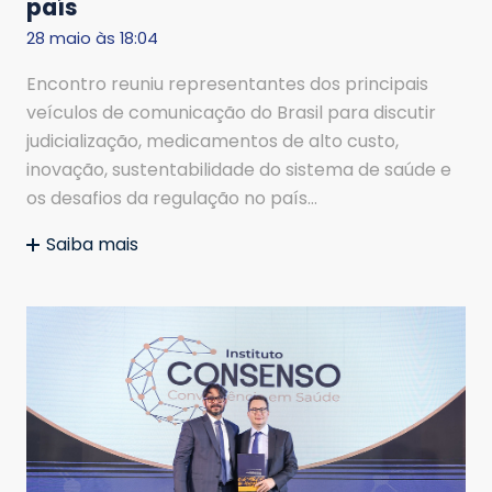
país
28 maio às 18:04
Encontro reuniu representantes dos principais
veículos de comunicação do Brasil para discutir
judicialização, medicamentos de alto custo,
inovação, sustentabilidade do sistema de saúde e
os desafios da regulação no país…
Saiba mais