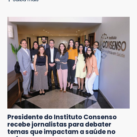
Presidente do Instituto Consenso
recebe jornalistas para debater
temas que impactam a saúde no