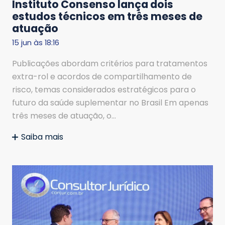
Instituto Consenso lança dois
estudos técnicos em três meses de
atuação
15 jun às 18:16
Publicações abordam critérios para tratamentos
extra-rol e acordos de compartilhamento de
risco, temas considerados estratégicos para o
futuro da saúde suplementar no Brasil Em apenas
três meses de atuação, o…
Saiba mais