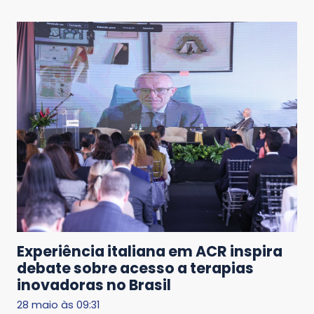
Experiência italiana em ACR inspira
debate sobre acesso a terapias
inovadoras no Brasil
28 maio às 09:31