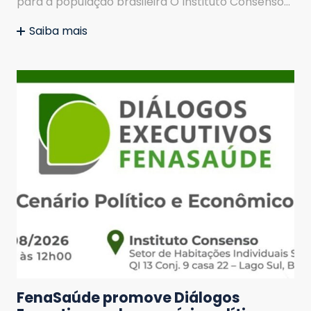
para a população brasileira O Instituto Consenso…
Saiba mais
FenaSaúde promove Diálogos