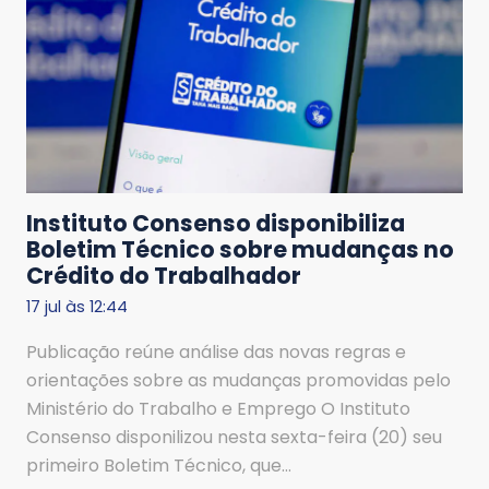
Instituto Consenso disponibiliza
Boletim Técnico sobre mudanças no
Crédito do Trabalhador
17 jul às 12:44
Publicação reúne análise das novas regras e
orientações sobre as mudanças promovidas pelo
Ministério do Trabalho e Emprego O Instituto
Consenso disponilizou nesta sexta-feira (20) seu
primeiro Boletim Técnico, que…