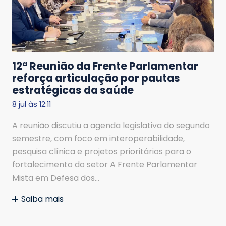
12ª Reunião da Frente Parlamentar
reforça articulação por pautas
estratégicas da saúde
8 jul às 12:11
A reunião discutiu a agenda legislativa do segundo
semestre, com foco em interoperabilidade,
pesquisa clínica e projetos prioritários para o
fortalecimento do setor A Frente Parlamentar
Mista em Defesa dos…
Saiba mais