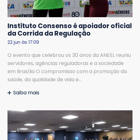
Instituto Consenso é apoiador oficial
da Corrida da Regulação
22 jun às 17:09
O evento que celebrou os 30 anos da ANEEL reuniu
servidores, agências reguladoras e a sociedade
em Brasília O compromisso com a promoção da
saúde, da qualidade de vida e…
Saiba mais