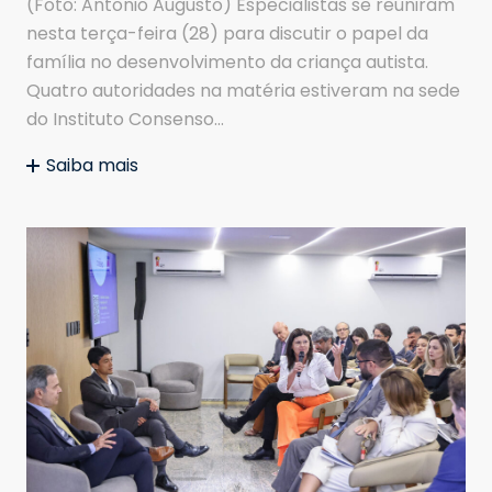
(Foto: Antonio Augusto) Especialistas se reuniram
nesta terça-feira (28) para discutir o papel da
família no desenvolvimento da criança autista.
Quatro autoridades na matéria estiveram na sede
do Instituto Consenso…
Saiba mais