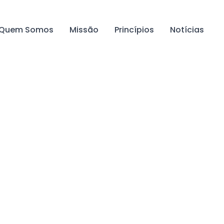
Quem Somos
Missão
Princípios
Notícias