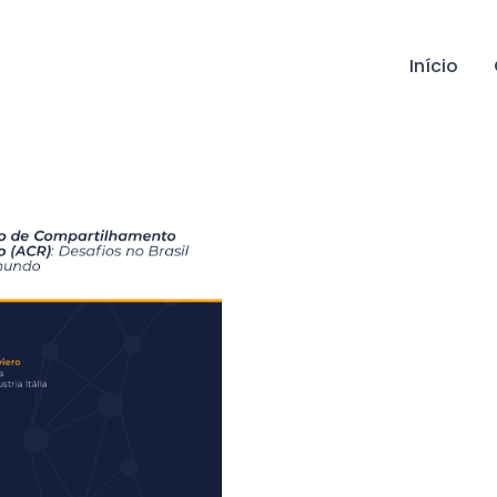
Início