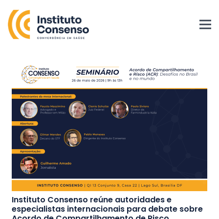
Instituto Consenso reúne autoridades e
especialistas internacionais para debate sobre
Acordo de Compartilhamento de Risco