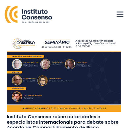
Instituto Consenso reúne autoridades e
especialistas internacionais para debate sobre
Acordo de Compartilhamento de Risco