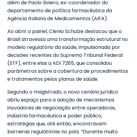
além de Paolo Siviero, ex-coordenador do
departamento de política farmacêutica da
Agência Italiana de Medicamentos (AIFA).
Ao abrir o painel, Clenio Schulze destacou que o
Brasil atravessa uma transformação estrutural no
modelo regulatório da saúde, impulsionada por
decisões recentes do Supremo Tribunal Federal
(STF), entre elas a ADI 7265, que consolidou
parâmetros sobre a cobertura de procedimentos
e tratamentos pelos planos de saúde.
Segundo o magistrado, o novo cenário jurídico
abriu espaço para a adoção de mecanismos
inovadores de negociação entre operadoras,
indústria farmacêutica e poder público,
estratégias que, até então, encontravam
barreiras regulatórias no país. “Durante muito