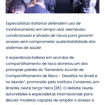
Especialistas italianos defendem uso de
monitoramento em tempo real, reembolso
condicionado e divisão de riscos para garantir
acesso sem comprometer sustentabilidade dos
sistemas de saúde
A experiência italiana em acordos de
compartilhamento de risco dominou um dos
principais painéis do “Seminário Acordo de
Compartilhamento de Risco – Desafios no Brasil e
no Mundo”, promovido pelo Instituto Consenso, em
Brasília, nesta terça-feira (26). O debate reuniu
autoridades e especialistas internacionais para
discutir modelos capazes de ampliar o acesso a