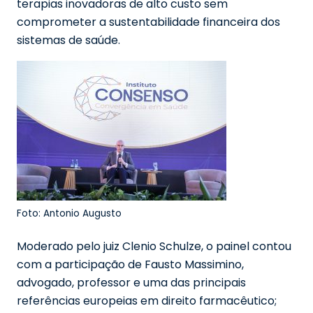
terapias inovadoras de alto custo sem
comprometer a sustentabilidade financeira dos
sistemas de saúde.
Foto: Antonio Augusto
Moderado pelo juiz Clenio Schulze, o painel contou
com a participação de Fausto Massimino,
advogado, professor e uma das principais
referências europeias em direito farmacêutico;