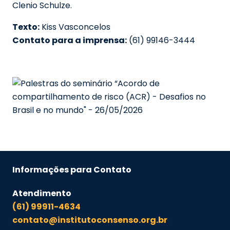
Clenio Schulze.
Texto:
Kiss Vasconcelos
Contato para a imprensa:
(61) 99146-3444
Informações para Contato
Atendimento
(61) 99911-4634
contato@institutoconsenso.org.br