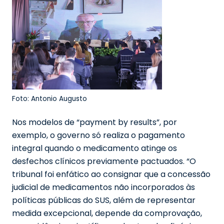
Foto: Antonio Augusto
Nos modelos de “payment by results”, por
exemplo, o governo só realiza o pagamento
integral quando o medicamento atinge os
desfechos clínicos previamente pactuados. “O
tribunal foi enfático ao consignar que a concessão
judicial de medicamentos não incorporados às
políticas públicas do SUS, além de representar
medida excepcional, depende da comprovação,