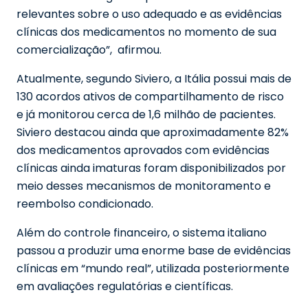
relevantes sobre o uso adequado e as evidências
clínicas dos medicamentos no momento de sua
comercialização”, afirmou.
Atualmente, segundo Siviero, a Itália possui mais de
130 acordos ativos de compartilhamento de risco
e já monitorou cerca de 1,6 milhão de pacientes.
Siviero destacou ainda que aproximadamente 82%
dos medicamentos aprovados com evidências
clínicas ainda imaturas foram disponibilizados por
meio desses mecanismos de monitoramento e
reembolso condicionado.
Além do controle financeiro, o sistema italiano
passou a produzir uma enorme base de evidências
clínicas em “mundo real”, utilizada posteriormente
em avaliações regulatórias e científicas.