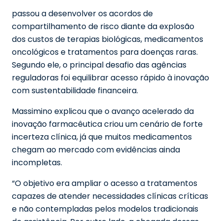
passou a desenvolver os acordos de
compartilhamento de risco diante da explosão
dos custos de terapias biológicas, medicamentos
oncológicos e tratamentos para doenças raras.
Segundo ele, o principal desafio das agências
reguladoras foi equilibrar acesso rápido à inovação
com sustentabilidade financeira.
Massimino explicou que o avanço acelerado da
inovação farmacêutica criou um cenário de forte
incerteza clínica, já que muitos medicamentos
chegam ao mercado com evidências ainda
incompletas.
“O objetivo era ampliar o acesso a tratamentos
capazes de atender necessidades clínicas críticas
e não contempladas pelos modelos tradicionais