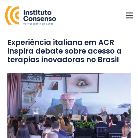
Experiência italiana em ACR
inspira debate sobre acesso a
terapias inovadoras no Brasil