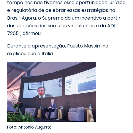
tempo nós não tivemos essa oportunidade jurídica
e regulatória de celebrar essas estratégias no
Brasil. Agora, o Supremo dá um incentivo a partir
das decisões das súmulas vinculantes e da ADI
7265”, afirmou.
Durante a apresentação, Fausto Massimino
explicou que a Itália
Foto: Antonio Augusto