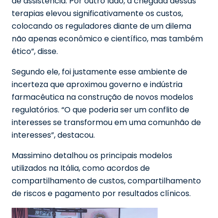
de assistência. Por outro lado, a chegada dessas
terapias elevou significativamente os custos,
colocando os reguladores diante de um dilema
não apenas econômico e científico, mas também
ético”, disse.
Segundo ele, foi justamente esse ambiente de
incerteza que aproximou governo e indústria
farmacêutica na construção de novos modelos
regulatórios. “O que poderia ser um conflito de
interesses se transformou em uma comunhão de
interesses”, destacou.
Massimino detalhou os principais modelos
utilizados na Itália, como acordos de
compartilhamento de custos, compartilhamento
de riscos e pagamento por resultados clínicos.