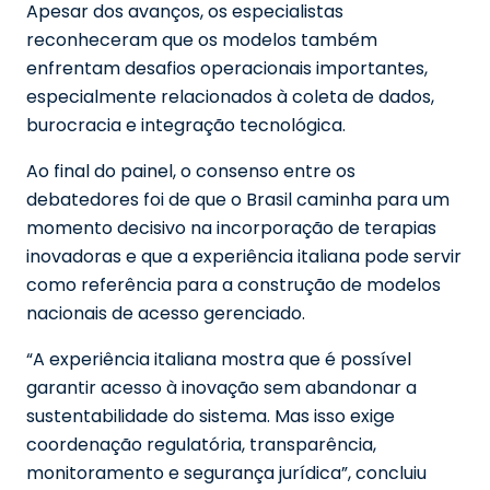
Apesar dos avanços, os especialistas
reconheceram que os modelos também
enfrentam desafios operacionais importantes,
especialmente relacionados à coleta de dados,
burocracia e integração tecnológica.
Ao final do painel, o consenso entre os
debatedores foi de que o Brasil caminha para um
momento decisivo na incorporação de terapias
inovadoras e que a experiência italiana pode servir
como referência para a construção de modelos
nacionais de acesso gerenciado.
“A experiência italiana mostra que é possível
garantir acesso à inovação sem abandonar a
sustentabilidade do sistema. Mas isso exige
coordenação regulatória, transparência,
monitoramento e segurança jurídica”, concluiu