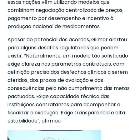
essas nações vêm utilizando modelos que
combinam negociação centralizada de preços,
pagamento por desempenho e incentivo à
produção nacional de medicamentos.
Apesar do potencial dos acordos, Gilmar alertou
para alguns desafios regulatórios que podem
existir. “Naturalmente, um modelo tão sofisticado
exige clareza nos parâmetros contratuais, com
definição precisa dos desfechos clínicos a serem
aferidos, dos prazos de avaliação e das
consequências pelo não cumprimento das metas
pactuadas. Exige capacidade técnica das
instituições contratantes para acompanhar e
fiscalizar a execução. Exige transparência e alta
estabilidade”, afirmou.