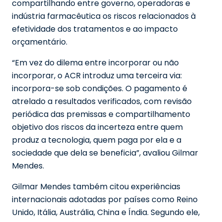
compartilhando entre governo, operadoras e
indústria farmacêutica os riscos relacionados à
efetividade dos tratamentos e ao impacto
orçamentário.
“Em vez do dilema entre incorporar ou não
incorporar, o ACR introduz uma terceira via:
incorpora-se sob condições. O pagamento é
atrelado a resultados verificados, com revisão
periódica das premissas e compartilhamento
objetivo dos riscos da incerteza entre quem
produz a tecnologia, quem paga por ela e a
sociedade que dela se beneficia”, avaliou Gilmar
Mendes.
Gilmar Mendes também citou experiências
internacionais adotadas por países como Reino
Unido, Itália, Austrália, China e Índia. Segundo ele,