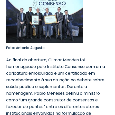
Foto: Antonio Augusto
Ao final da abertura, Gilmar Mendes foi
homenageado pelo Instituto Consenso com uma
caricatura emoldurada e um certificado em
reconhecimento à sua atuação no debate sobre
saúde pública e suplementar. Durante a
homenagem, Pablo Meneses definiu o ministro
como “um grande construtor de consensos e
fazedor de pontes” entre os diferentes atores
institucionais envolvidos na formulação de