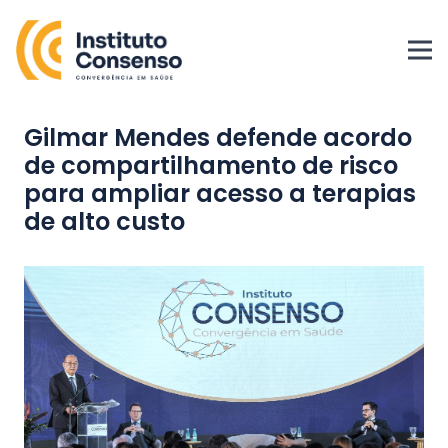
Gilmar Mendes defende acordo
de compartilhamento de risco
para ampliar acesso a terapias
de alto custo