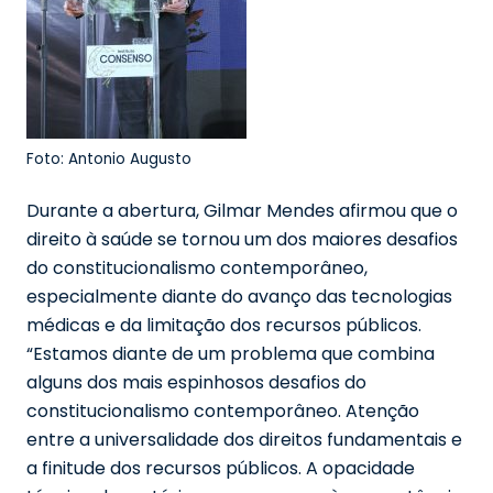
Foto: Antonio Augusto
Durante a abertura, Gilmar Mendes afirmou que o
direito à saúde se tornou um dos maiores desafios
do constitucionalismo contemporâneo,
especialmente diante do avanço das tecnologias
médicas e da limitação dos recursos públicos.
“Estamos diante de um problema que combina
alguns dos mais espinhosos desafios do
constitucionalismo contemporâneo. Atenção
entre a universalidade dos direitos fundamentais e
a finitude dos recursos públicos. A opacidade