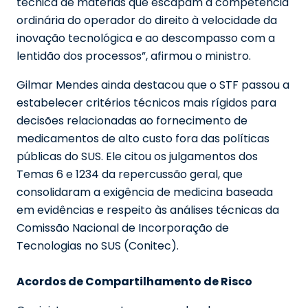
técnica de matérias que escapam à competência
ordinária do operador do direito à velocidade da
inovação tecnológica e ao descompasso com a
lentidão dos processos”, afirmou o ministro.
Gilmar Mendes ainda destacou que o STF passou a
estabelecer critérios técnicos mais rígidos para
decisões relacionadas ao fornecimento de
medicamentos de alto custo fora das políticas
públicas do SUS. Ele citou os julgamentos dos
Temas 6 e 1234 da repercussão geral, que
consolidaram a exigência de medicina baseada
em evidências e respeito às análises técnicas da
Comissão Nacional de Incorporação de
Tecnologias no SUS (Conitec).
Acordos de Compartilhamento de Risco