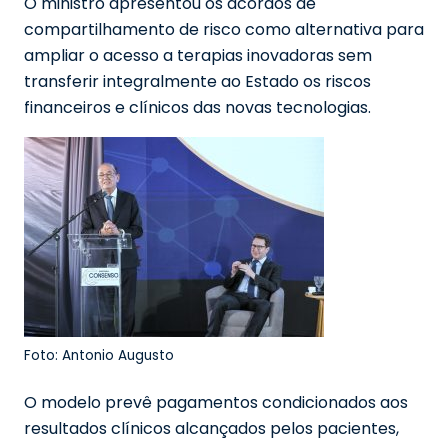
O ministro apresentou os acordos de
compartilhamento de risco como alternativa para
ampliar o acesso a terapias inovadoras sem
transferir integralmente ao Estado os riscos
financeiros e clínicos das novas tecnologias.
Foto: Antonio Augusto
O modelo prevê pagamentos condicionados aos
resultados clínicos alcançados pelos pacientes,