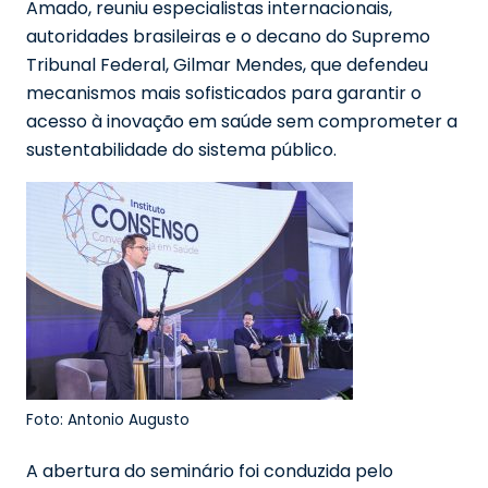
Amado, reuniu especialistas internacionais,
autoridades brasileiras e o decano do Supremo
Tribunal Federal, Gilmar Mendes, que defendeu
mecanismos mais sofisticados para garantir o
acesso à inovação em saúde sem comprometer a
sustentabilidade do sistema público.
Foto: Antonio Augusto
A abertura do seminário foi conduzida pelo