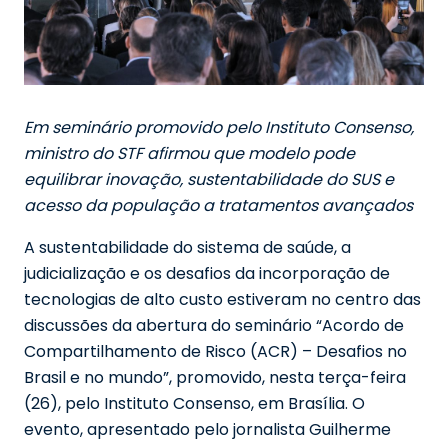
Em seminário promovido pelo Instituto Consenso,
ministro do STF afirmou que modelo pode
equilibrar inovação, sustentabilidade do SUS e
acesso da população a tratamentos avançados
A sustentabilidade do sistema de saúde, a
judicialização e os desafios da incorporação de
tecnologias de alto custo estiveram no centro das
discussões da abertura do seminário “Acordo de
Compartilhamento de Risco (ACR) – Desafios no
Brasil e no mundo”, promovido, nesta terça-feira
(26), pelo Instituto Consenso, em Brasília. O
evento, apresentado pelo jornalista Guilherme