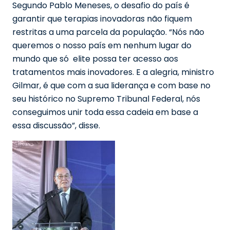
Segundo Pablo Meneses, o desafio do país é
garantir que terapias inovadoras não fiquem
restritas a uma parcela da população. “Nós não
queremos o nosso país em nenhum lugar do
mundo que só elite possa ter acesso aos
tratamentos mais inovadores. E a alegria, ministro
Gilmar, é que com a sua liderança e com base no
seu histórico no Supremo Tribunal Federal, nós
conseguimos unir toda essa cadeia em base a
essa discussão”, disse.