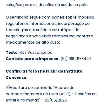
soluções para os desafios da saúde no país.
O seminário segue com painéis sobre modelos
regulatórios internacionais, incorporação de
tecnologias em saúde e estratégias de
negociação envolvendo terapias inovadoras e
medicamentos de alto custo.
Texto:
Kiss Vasconcelos
Contato para a Imprensa:
(61) 99146-3444
Confira as fotos no Flickr do Instituto
Consenso: