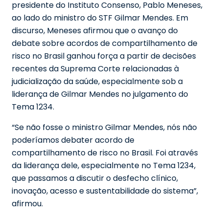
presidente do Instituto Consenso, Pablo Meneses,
ao lado do ministro do STF Gilmar Mendes. Em
discurso, Meneses afirmou que o avanço do
debate sobre acordos de compartilhamento de
risco no Brasil ganhou força a partir de decisões
recentes da Suprema Corte relacionadas à
judicialização da saúde, especialmente sob a
liderança de Gilmar Mendes no julgamento do
Tema 1234.
“Se não fosse o ministro Gilmar Mendes, nós não
poderíamos debater acordo de
compartilhamento de risco no Brasil. Foi através
da liderança dele, especialmente no Tema 1234,
que passamos a discutir o desfecho clínico,
inovação, acesso e sustentabilidade do sistema”,
afirmou.